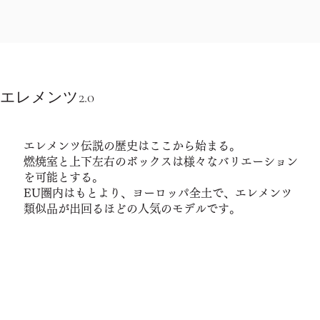
エレメンツ2.0
エレメンツ伝説の歴史はここから始まる。
燃焼室と上下左右のボックスは様々なバリエーション
を可能とする。
EU圏内はもとより、ヨーロッパ全土で、エレメンツ
類似品が出回るほどの人気のモデルです。