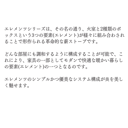
エレメンツシリーズは、その名の通り、火室と2種類のボ
ックスという3つの要素(エレメント)が様々に組み合わされ
ることで形作られる革命的な薪ストーブです。
どんな部屋にも調和するように構成することが可能で、こ
れにより、家具の一部としてモダンで快適な暖かい暮らし
の要素(エレメント)の一つとなるのです。
エレメンツのシンプルかつ優美なシステム構成が炎を美し
く魅せます。