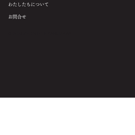
わたしたちについて
お問合せ
© 2023 ZEO STYLE KARUIZAWA
ARUIZA